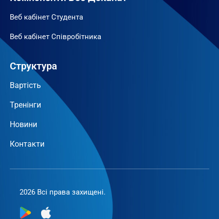
Веб кабінет Студента
Веб кабінет Співробітника
Структура
Вартість
Тренінги
Новини
Контакти
2026 Всі права захищені.