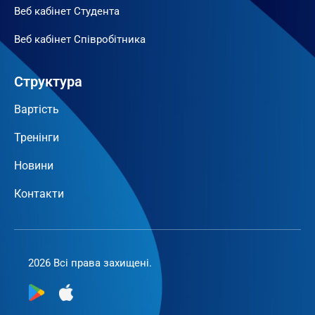
Веб кабінет Студента
Веб кабінет Співробітника
Структура
Вартість
Тренінги
Новини
Контакти
2026 Всі права захищені.