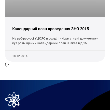
Календарний план проведення ЗНО 2015
На веб-ресурсі УЦОЯО в розділі «Нормативні документи»
був розміщений календарний план і Наказ від 16
18.12.2014