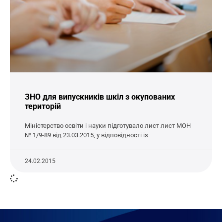
ЗНО для випускників шкіл з окупованих
територій
Міністерство освіти і науки підготувало лист лист МОН
№ 1/9-89 від 23.03.2015, у відповідності із
24.02.2015