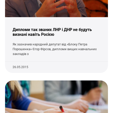
Дипломи так званих ЛНР і ДНР не будуть
визнані навіть Росією
Як зазначив народний депутат від «Блоку Петра
Порошенка» Єгор Фірсов, дипломи вищих навчальних
закладів з
26.05.2015