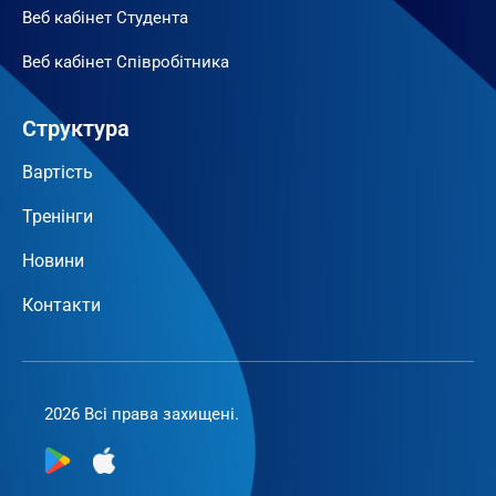
Веб кабінет Студента
Веб кабінет Співробітника
Структура
Вартість
Тренінги
Новини
Контакти
2026 Всі права захищені.