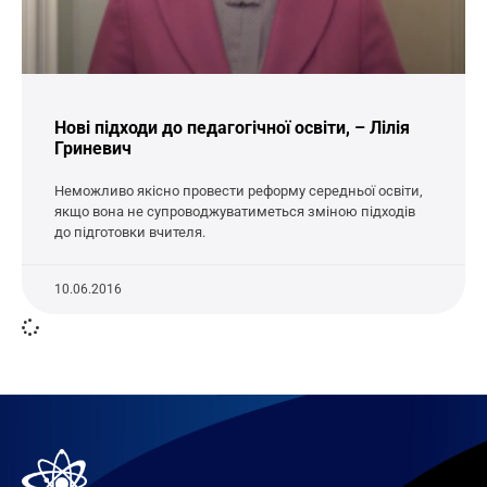
Нові підходи до педагогічної освіти, – Лілія
Гриневич
Неможливо якісно провести реформу середньої освіти,
якщо вона не супроводжуватиметься зміною підходів
до підготовки вчителя.
10.06.2016