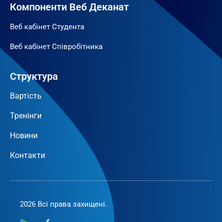
Компоненти Веб Деканат
Веб кабінет Студента
Веб кабінет Співробітника
Структура
Вартість
Тренінги
Новини
Контакти
2026 Всі права захищені.