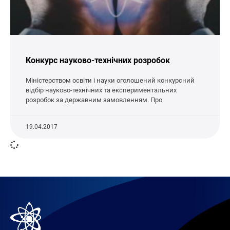
Конкурс науково-технічних розробок
Міністерством освіти і науки оголошений конкурсний
відбір науково-технічних та експериментальних
розробок за державним замовленням. Про
19.04.2017