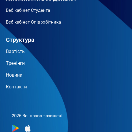
Веб кабінет Студента
Веб кабінет Співробітника
Структура
Вартість
Тренінги
Новини
Контакти
2026 Всі права захищені.