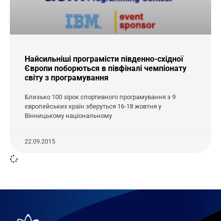
Найсильніші програмісти південно-східної
Європи поборються в півфіналі чемпіонату
світу з програмування
Близько 100 зірок спортивного програмування з 9
європейських країн зберуться 16-18 жовтня у
Вінницькому національному
22.09.2015