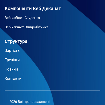
Компоненти Веб Деканат
Веб кабінет Студента
Веб кабінет Співробітника
Структура
Вартість
Тренінги
Новини
Контакти
2026 Всі права захищені.