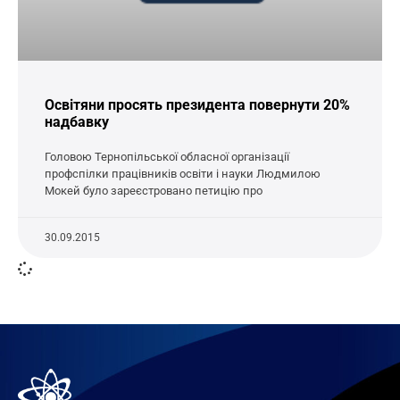
Освітяни просять президента повернути 20%
надбавку
Головою Тернопільської обласної організації
профспілки працівників освіти і науки Людмилою
Мокей було зареєстровано петицію про
30.09.2015