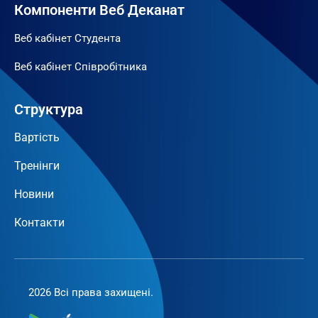
Компоненти Веб Деканат
Веб кабінет Студента
Веб кабінет Співробітника
Структура
Вартість
Тренінги
Новини
Контакти
2026 Всі права захищені.