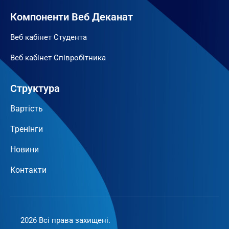
Компоненти Веб Деканат
Веб кабінет Студента
Веб кабінет Співробітника
Структура
Вартість
Тренінги
Новини
Контакти
2026 Всі права захищені.