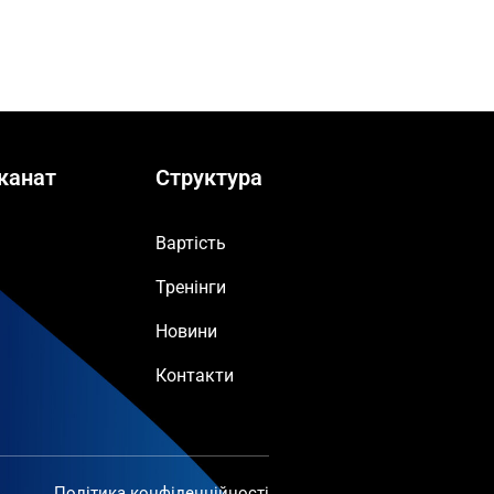
канат
Структура
Вартість
Тренінги
Новини
Контакти
Політика конфіденційності