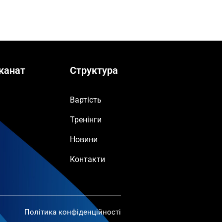
канат
Структура
Вартість
Тренінги
Новини
Контакти
Політика конфіденційності