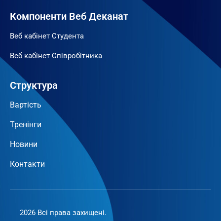
Компоненти Веб Деканат
Веб кабінет Студента
Веб кабінет Співробітника
Структура
Вартість
Тренінги
Новини
Контакти
2026 Всі права захищені.