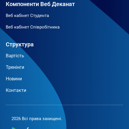
Компоненти Веб Деканат
Веб кабінет Студента
Веб кабінет Співробітника
Структура
Вартість
Тренінги
Новини
Контакти
2026 Всі права захищені.