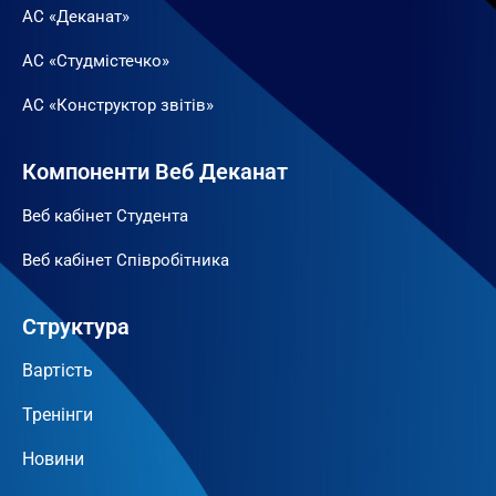
АС «Деканат»
АС «Студмістечко»
АС «Конструктор звітів»
Компоненти Веб Деканат
Веб кабінет Студента
Веб кабінет Співробітника
Структура
Вартість
Тренінги
Новини