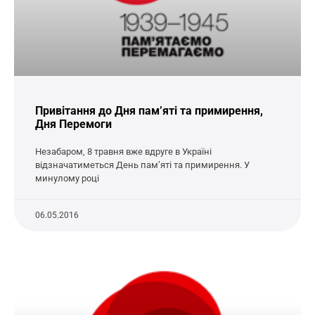
Привітання до Дня пам’яті та примирення,
Дня Перемоги
Незабаром, 8 травня вже вдруге в Україні
відзначатиметься День пам’яті та примирення. У
минулому році
06.05.2016