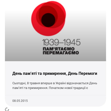
День пам’яті та примирення, День Перемоги
Сьогодні, 8 травня вперше в Україні відзначається День
пам’яті та примирення. Початком нової традиції є
08.05.2015