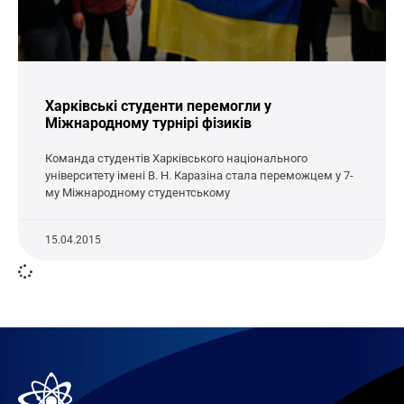
Харківські студенти перемогли у
Міжнародному турнірі фізиків
Команда студентів Харківського національного
університету імені В. Н. Каразіна стала переможцем у 7-
му Міжнародному студентському
15.04.2015