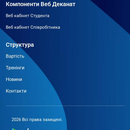
Компоненти Веб Деканат
Веб кабінет Студента
Веб кабінет Співробітника
Структура
Вартість
Тренінги
Новини
Контакти
2026 Всі права захищені.