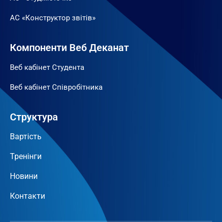
АС «Конструктор звітів»
Компоненти Веб Деканат
Веб кабінет Студента
Веб кабінет Співробітника
Структура
Вартість
Тренінги
Новини
Контакти