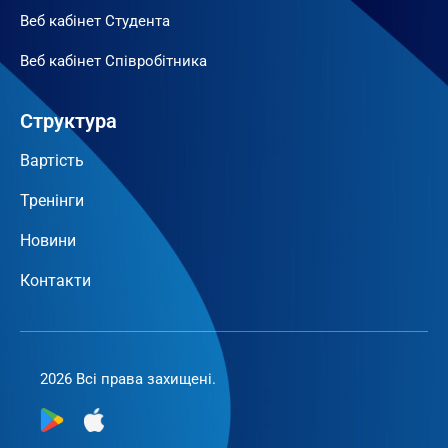
Веб кабінет Студента
Веб кабінет Співробітника
Структура
Вартість
Тренінги
Новини
Контакти
2026 Всі права захищені.