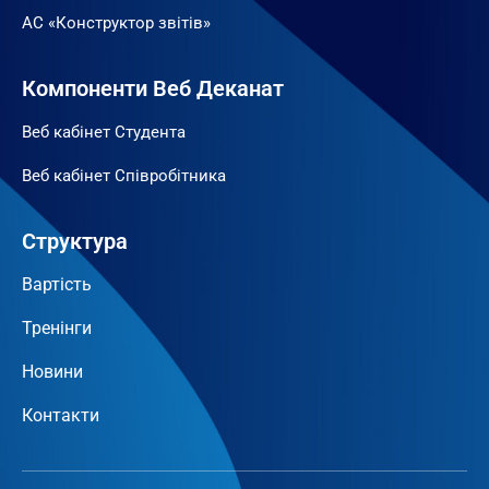
АС «Конструктор звітів»
Компоненти Веб Деканат
Веб кабінет Студента
Веб кабінет Співробітника
Структура
Вартість
Тренінги
Новини
Контакти