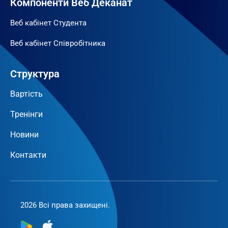
Компоненти Веб Деканат
Веб кабінет Студента
Веб кабінет Співробітника
Структура
Вартість
Тренінги
Новини
Контакти
2026 Всі права захищені.