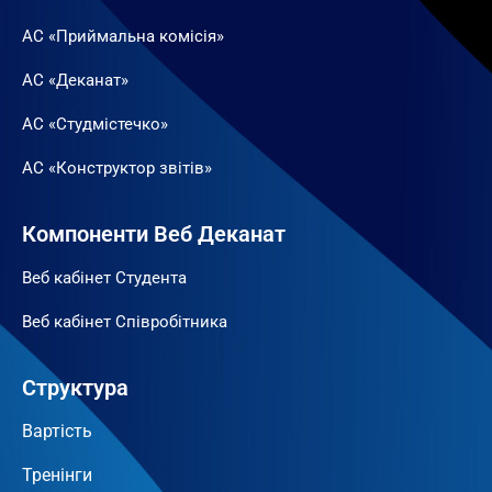
АС «Приймальна комісія»
АС «Деканат»
АС «Студмістечко»
АС «Конструктор звітів»
Компоненти Веб Деканат
Веб кабінет Студента
Веб кабінет Співробітника
Структура
Вартість
Тренінги