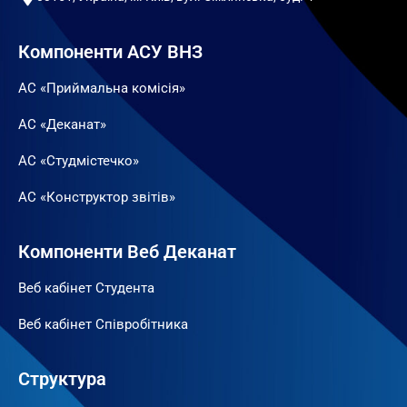
Компоненти АСУ ВНЗ
АС «Приймальна комісія»
АС «Деканат»
АС «Студмістечко»
АС «Конструктор звітів»
Компоненти Веб Деканат
Веб кабінет Студента
Веб кабінет Співробітника
Структура