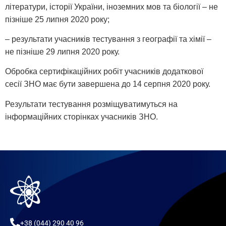
літератури, історії України, іноземних мов та біології – не
пізніше 25 липня 2020 року;
– результати учасників тестування з географії та хімії –
не пізніше 29 липня 2020 року.
Обробка сертифікаційних робіт учасників додаткової
сесії ЗНО має бути завершена до 14 серпня 2020 року.
Результати тестування розміщуватимуться на
інформаційних сторінках учасників ЗНО.
+38 (044) 290 40 96