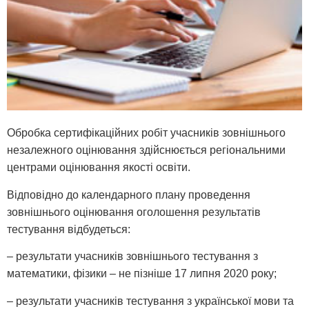
Обробка сертифікаційних робіт учасників зовнішнього
незалежного оцінювання здійснюється регіональними
центрами оцінювання якості освіти.
Відповідно до календарного плану проведення
зовнішнього оцінювання оголошення результатів
тестування відбудеться:
– результати учасників зовнішнього тестування з
математики, фізики – не пізніше 17 липня 2020 року;
– результати учасників тестування з української мови та