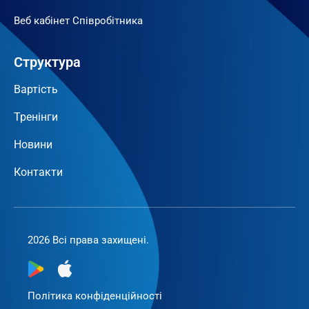
Веб кабінет Співробітника
Структура
Вартість
Тренінги
Новини
Контакти
2026 Всі права захищені.
Політика конфіденційності