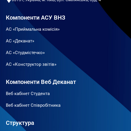
Компоненти АСУ ВНЗ
АС «Приймальна комісія»
АС «Деканат»
АС «Студмістечко»
АС «Конструктор звітів»
Компоненти Веб Деканат
Веб кабінет Студента
Веб кабінет Співробітника
Структура