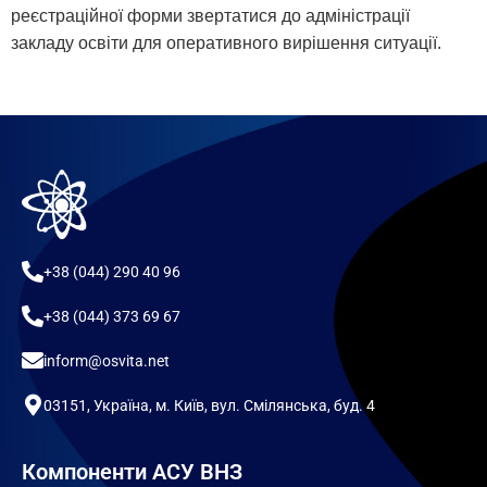
реєстраційної форми звертатися до адміністрації
закладу освіти для оперативного вирішення ситуації.
+38 (044) 290 40 96
+38 (044) 373 69 67
inform@osvita.net
03151, Україна, м. Київ, вул. Смілянська, буд. 4
Компоненти АСУ ВНЗ