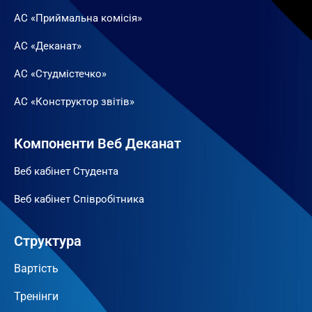
АС «Приймальна комісія»
АС «Деканат»
АС «Студмістечко»
АС «Конструктор звітів»
Компоненти Веб Деканат
Веб кабінет Студента
Веб кабінет Співробітника
Структура
Вартість
Тренінги