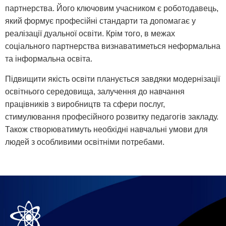
партнерства. Його ключовим учасником є роботодавець,
який формує професійні стандарти та допомагає у
реалізації дуальної освіти. Крім того, в межах
соціального партнерства визнаватиметься неформальна
та інформальна освіта.
Підвищити якість освіти планується завдяки модернізації
освітнього середовища, залучення до навчання
працівників з виробництв та сфери послуг,
стимулювання професійного розвитку педагогів закладу.
Також створюватимуть необхідні навчальні умови для
людей з особливими освітніми потребами.