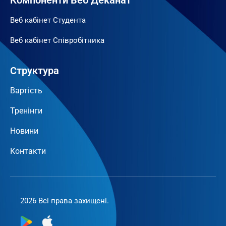
Веб кабінет Студента
Веб кабінет Співробітника
Структура
Вартість
Тренінги
Новини
Контакти
2026 Всі права захищені.