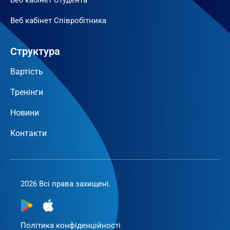
Веб кабінет Студента
Веб кабінет Співробітника
Структура
Вартість
Тренінги
Новини
Контакти
2026 Всі права захищені.
Політика конфіденційності