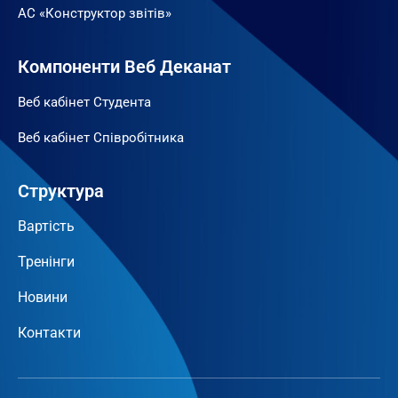
АС «Конструктор звітів»
Компоненти Веб Деканат
Веб кабінет Студента
Веб кабінет Співробітника
Структура
Вартість
Тренінги
Новини
Контакти