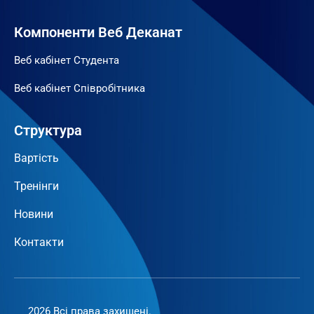
Компоненти Веб Деканат
Веб кабінет Студента
Веб кабінет Співробітника
Структура
Вартість
Тренінги
Новини
Контакти
2026 Всі права захищені.