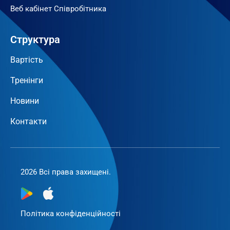
Веб кабінет Співробітника
Структура
Вартість
Тренінги
Новини
Контакти
2026 Всі права захищені.
Політика конфіденційності