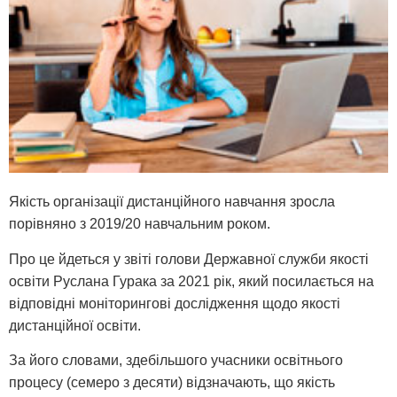
Якість організації дистанційного навчання зросла
порівняно з 2019/20 навчальним роком.
Про це йдеться у звіті голови Державної служби якості
освіти Руслана Гурака за 2021 рік, який посилається на
відповідні моніторингові дослідження щодо якості
дистанційної освіти.
За його словами, здебільшого учасники освітнього
процесу (семеро з десяти) відзначають, що якість