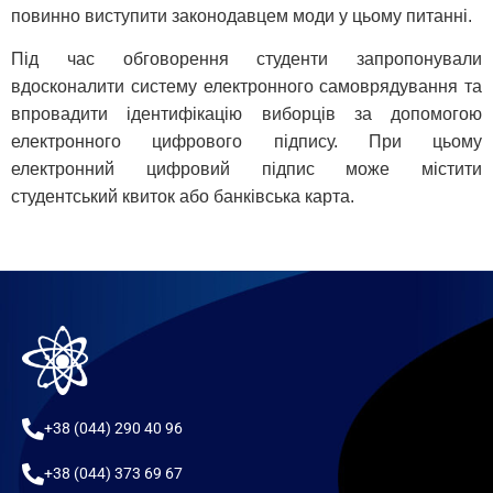
повинно виступити законодавцем моди у цьому питанні.
Під час обговорення студенти запропонували
вдосконалити систему електронного самоврядування та
впровадити ідентифікацію виборців за допомогою
електронного цифрового підпису. При цьому
електронний цифровий підпис може містити
студентський квиток або банківська карта.
+38 (044) 290 40 96
+38 (044) 373 69 67