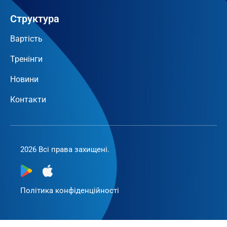
Структура
Вартість
Тренінги
Новини
Контакти
2026 Всі права захищені.
Політика конфіденційності