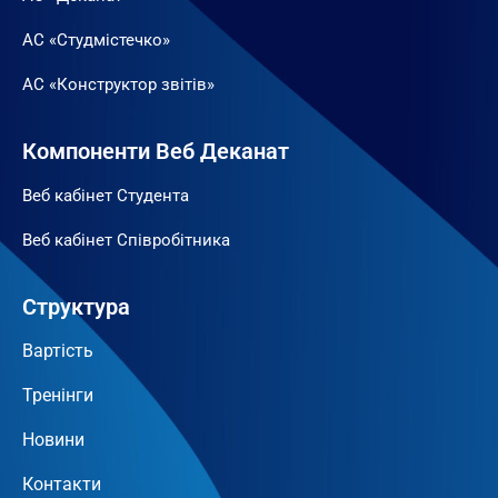
АС «Студмістечко»
АС «Конструктор звітів»
Компоненти Веб Деканат
Веб кабінет Студента
Веб кабінет Співробітника
Структура
Вартість
Тренінги
Новини
Контакти