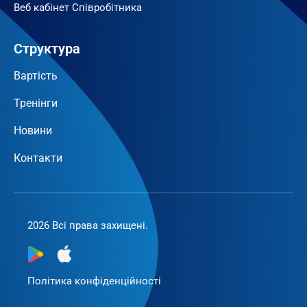
Веб кабінет Співробітника
Структура
Вартість
Тренінги
Новини
Контакти
2026 Всі права захищені.
Політика конфіденційності