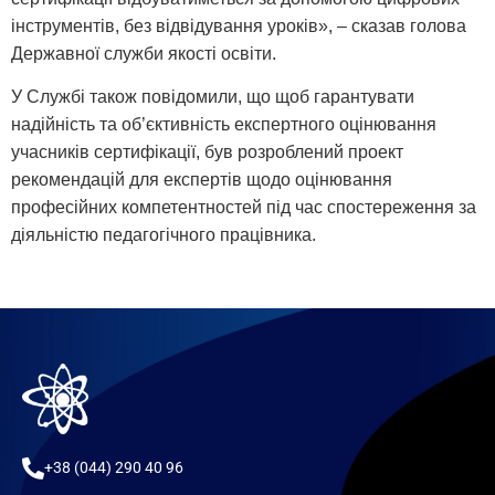
інструментів, без відвідування уроків», – сказав голова
Державної служби якості освіти.
У Службі також повідомили, що щоб гарантувати
надійність та об’єктивність експертного оцінювання
учасників сертифікації, був розроблений проект
рекомендацій для експертів щодо оцінювання
професійних компетентностей під час спостереження за
діяльністю педагогічного працівника.
+38 (044) 290 40 96