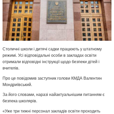
Столичні школи і дитячі садки працюють у штатному
режимі. Усі відповідальні особи в закладах освіти
отримали відповідні інструкції щодо безпеки дітей і
вчителів.
Про це повідомив заступник голови КМДА Валентин
Мондриївський.
За його словами, наразі найактуальнішим питанням є
безпека школярів.
«Уже три тижні персонал закладів освіти проходить