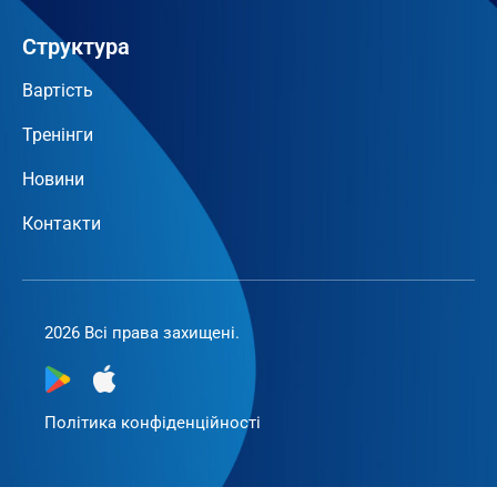
Структура
Вартість
Тренінги
Новини
Контакти
2026 Всі права захищені.
Політика конфіденційності