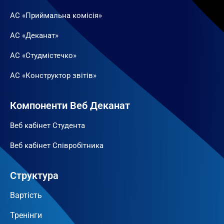
АС «Приймальна комісія»
АС «Деканат»
АС «Студмістечко»
АС «Конструктор звітів»
Компоненти Веб Деканат
Веб кабінет Студента
Веб кабінет Співробітника
Структура
Вартість
Тренінги