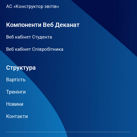
АС «Конструктор звітів»
Компоненти Веб Деканат
Веб кабінет Студента
Веб кабінет Співробітника
Структура
Вартість
Тренінги
Новини
Контакти