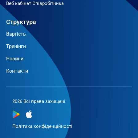
Веб кабінет Співробітника
Структура
Вартість
Тренінги
Новини
Контакти
2026 Всі права захищені.
Політика конфіденційності