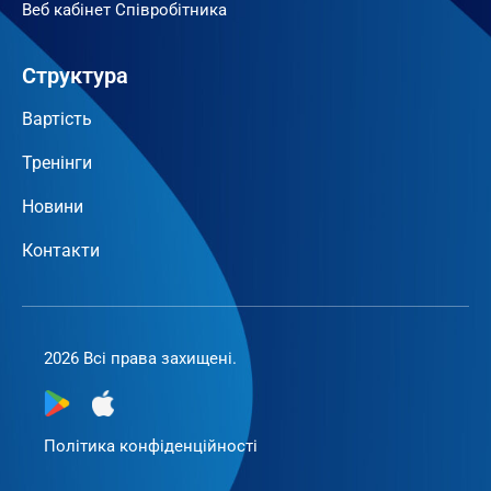
Веб кабінет Співробітника
Структура
Вартість
Тренінги
Новини
Контакти
2026 Всі права захищені.
Політика конфіденційності