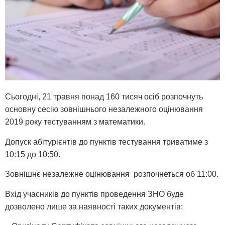
Сьогодні, 21 травня понад 160 тисяч осіб розпочнуть
основну сесію зовнішнього незалежного оцінювання
2019 року тестуванням з математики.
Допуск абітурієнтів до пунктів тестування триватиме з
10:15 до 10:50.
Зовнішнє незалежне оцінювання розпочнеться об 11:00.
Вхід учасників до пунктів проведення ЗНО буде
дозволено лише за наявності таких документів: