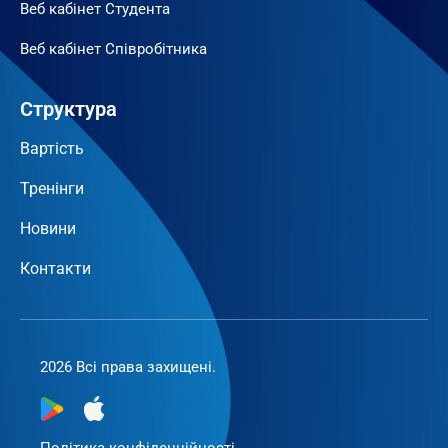
Веб кабінет Студента
Веб кабінет Співробітника
Структура
Вартість
Тренінги
Новини
Контакти
2026 Всі права захищені.
Політика конфіденційності