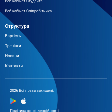
Веб кабінет Студента
Веб кабінет Співробітника
Структура
Вартість
Тренінги
Новини
Контакти
2026 Всі права захищені.
Політика конфіденційності