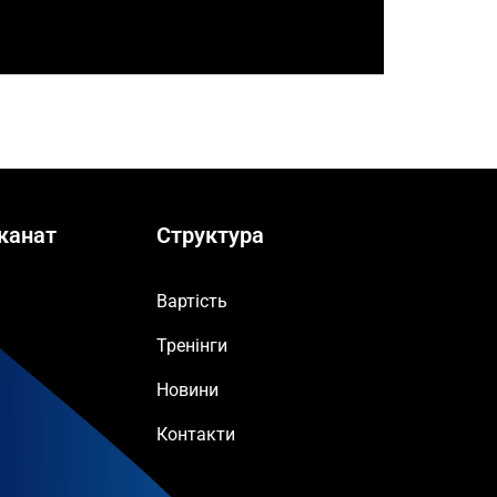
канат
Структура
Вартість
Тренінги
Новини
Контакти