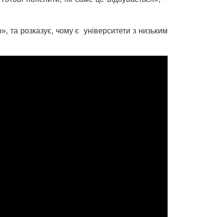
, та розказує, чому є університети з низьким