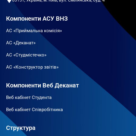
Компоненти АСУ ВНЗ
АС «Приймальна комісія»
АС «Деканат»
АС «Студмістечко»
АС «Конструктор звітів»
Компоненти Веб Деканат
Веб кабінет Студента
Веб кабінет Співробітника
Структура