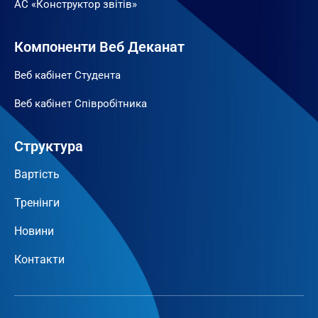
АС «Конструктор звітів»
Компоненти Веб Деканат
Веб кабінет Студента
Веб кабінет Співробітника
Структура
Вартість
Тренінги
Новини
Контакти