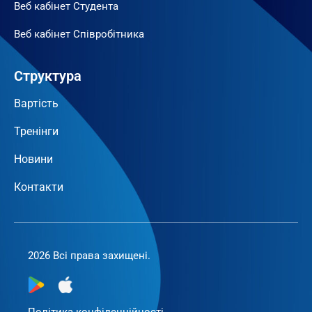
Веб кабінет Студента
Веб кабінет Співробітника
Структура
Вартість
Тренінги
Новини
Контакти
2026 Всі права захищені.