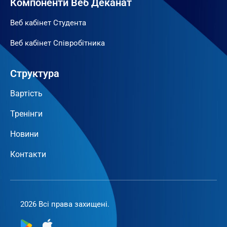
Компоненти Веб Деканат
Веб кабінет Студента
Веб кабінет Співробітника
Структура
Вартість
Тренінги
Новини
Контакти
2026 Всі права захищені.