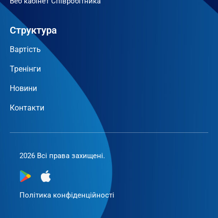
Веб кабінет Співробітника
Структура
Вартість
Тренінги
Новини
Контакти
2026 Всі права захищені.
Політика конфіденційності