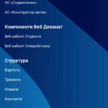
АС «Студмістечко»
АС «Конструктор звітів»
Компоненти Веб Деканат
Веб кабінет Студента
Веб кабінет Співробітника
Структура
Вартість
Тренінги
Новини
Контакти