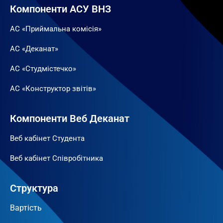
Компоненти АСУ ВНЗ
АС «Приймальна комісія»
АС «Деканат»
АС «Студмістечко»
АС «Конструктор звітів»
Компоненти Веб Деканат
Веб кабінет Студента
Веб кабінет Співробітника
Структура
Вартість