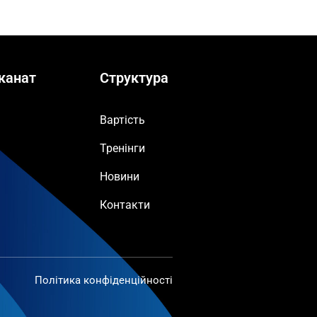
канат
Структура
Вартість
Тренінги
Новини
Контакти
Політика конфіденційності