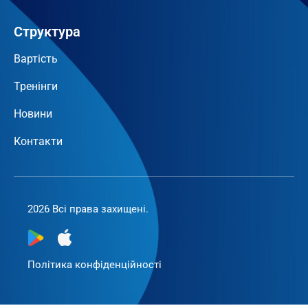
Структура
Вартість
Тренінги
Новини
Контакти
2026 Всі права захищені.
Політика конфіденційності