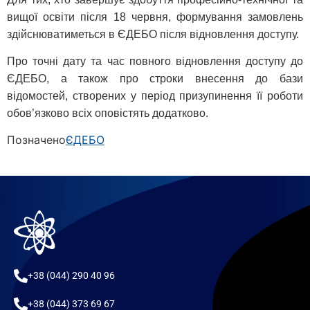
вищої освіти після 18 червня, формування замовлень
здійснюватиметься в ЄДЕБО після відновлення доступу.
Про точні дату та час повного відновлення доступу до
ЄДЕБО, а також про строки внесення до бази
відомостей, створених у період призупинення її роботи
обов’язково всіх оповістять додатково.
Позначено
ЄДЕБО
+38 (044) 290 40 96
+38 (044) 373 69 67