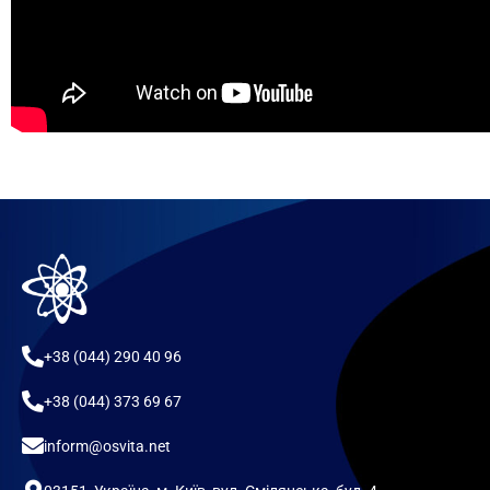
+38 (044) 290 40 96
+38 (044) 373 69 67
inform@osvita.net