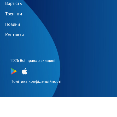
Вартість
Тренінги
Новини
Контакти
2026 Всі права захищені.
Політика конфіденційності